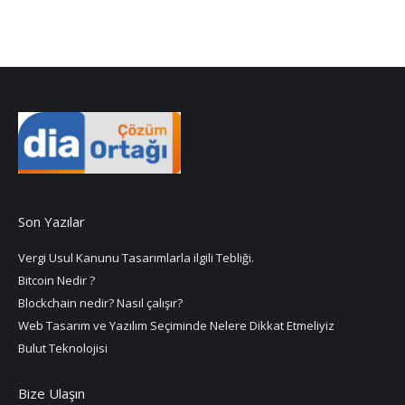
Son Yazılar
Vergi Usul Kanunu Tasarımlarla ilgili Tebliği.
Bitcoin Nedir ?
Blockchain nedir? Nasıl çalışır?
Web Tasarım ve Yazılım Seçiminde Nelere Dikkat Etmeliyiz
Bulut Teknolojisi
Bize Ulaşın