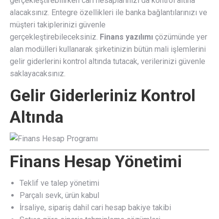
gerçekleştirebilirken cari hesaplarınızı da kontrol altına
alacaksınız. Entegre özellikleri ile banka bağlantılarınızı ve
müşteri takiplerinizi güvenle
gerçekleştirebileceksiniz.
Finans yazılımı
çözümünde yer
alan modülleri kullanarak şirketinizin bütün mali işlemlerini
gelir giderlerini kontrol altında tutacak, verilerinizi güvenle
saklayacaksınız.
Gelir Giderleriniz Kontrol
Altında
Finans Hesap Yönetimi
Teklif ve talep yönetimi
Parçalı sevk, ürün kabul
İrsaliye, sipariş dahil cari hesap bakiye takibi